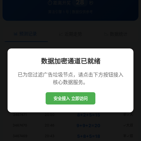
28
⏱️ 距离开奖
秒
算法引擎 1 号 | 数据仅供参考
📊 预测记录
📈 近期走势
📉 数据统计
期号
时间
开奖
预测
数据加密通道已就绪
5+8+3=16
3467476
21:07
✓大双
0+7+2=09
3467475
21:04
半✓小
已为您过滤广告垃圾节点，请点击下方按钮接入
核心数据服务。
5+5+7=17
3467474
21:00
✓大单
3+1+7=11
3467473
20:57
半✓单
安全接入 立即访问
0+9+3=12
3467472
20:53
半✓双
8+2+5=15
3467471
20:50
半✓大
9+9+2=20
3467470
20:46
✓大双
5+8+5=18
3467469
20:43
半✓双