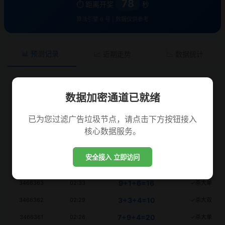
78
⏱️ 距离开奖
秒
算法引擎 6 号 | 数据仅供参考
📊 预测记录
📈 近期走势
📉 数据统计
期号
时间
开奖
预测
数据加密通道已就绪
7+3+9=19
3466368
02:50
✓杀大双
1+7+0=08
3466367
02:47
✓杀小单
已为您过滤广告垃圾节点，请点击下方按钮接入
核心数据服务。
4+9+9=22
3466366
02:43
✓杀小双
4+7+1=12
3466365
02:40
✗杀小双
安全接入 立即访问
0+1+9=10
3466364
02:36
✓杀小单
9+1+6=16
3466363
02:33
✓杀大单
3+3+4=10
3466362
02:29
✓杀大双
7+9+4=20
3466361
02:26
✓杀大单