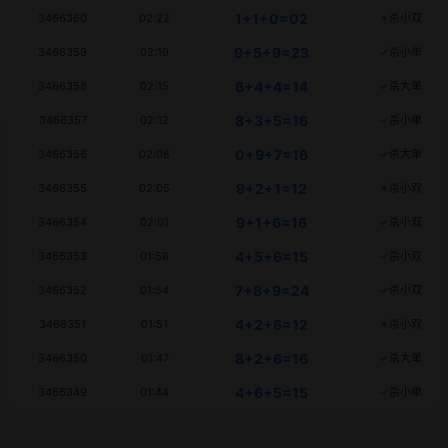
1+1+0=02
3466360
02:22
✗杀小双
9+5+9=23
3466359
02:19
✓杀小单
6+4+4=14
3466358
02:15
✓杀大单
8+3+5=16
3466357
02:12
✓杀小单
0+9+7=16
3466356
02:08
✓杀大单
9+2+1=12
3466355
02:05
✗杀小双
9+1+6=16
3466354
02:01
✓杀小双
4+5+6=15
3466353
01:58
✓杀小双
7+8+9=24
3466352
01:54
✓杀小双
4+2+6=12
3466351
01:51
✗杀小双
8+2+6=16
3466350
01:47
✓杀大单
4+6+5=15
3466349
01:44
✓杀小单