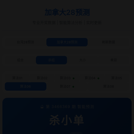
加拿大28预测
专业开奖数据 | 智能算法分析 | 实时更新
台湾28预测
加拿大28预测
刷新数据
组合
杀组
大小
单双
算法01
算法02
算法03
算法04
算法05
算法06
算法07
算法08
🔮 第 3466369 期 智能预测
杀小单