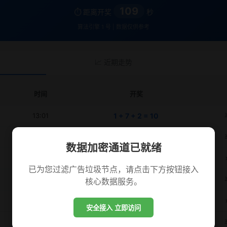
109
⏱️ 距离开奖
秒
算法引擎 1 号 | 数据仅供参考
📈 近期走势
时间
开奖
13:01
1 + 7 + 2 = 10
12:56
3 + 1 + 5 = 09
数据加密通道已就绪
12:51
5 + 0 + 3 = 08
已为您过滤广告垃圾节点，请点击下方按钮接入
12:46
9 + 8 + 1 = 18
核心数据服务。
12:42
4 + 7 + 0 = 11
安全接入 立即访问
12:36
5 + 0 + 9 = 14