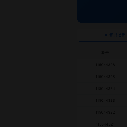
📊 预测记录
期号
115044326
115044325
115044324
115044323
115044322
115044321