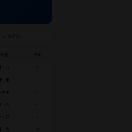
📉 数据统计
预测
结果
半✓双
✓
半✓单
✓
✗大单
✗
半✓大
✓
✗大双
✗
半✓大
✓