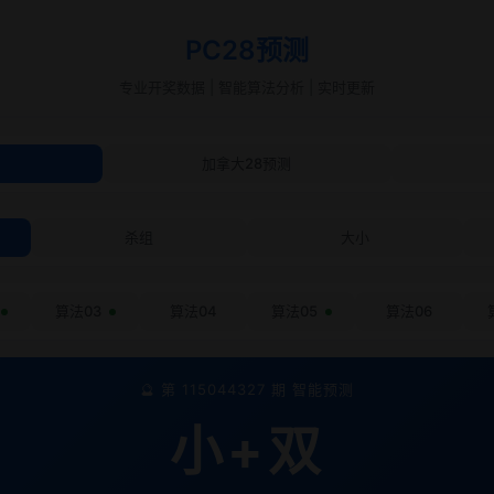
PC28预测
专业开奖数据 | 智能算法分析 | 实时更新
加拿大28预测
杀组
大小
算法03
算法04
算法05
算法06
🔮 第 115044327 期 智能预测
小+双