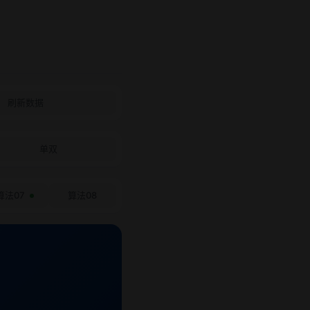
刷新数据
单双
算法07
算法08